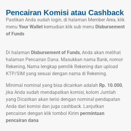
Pencairan Komisi atau Cashback
Pastikan Anda sudah login, di halaman Member Area, klik
menu
Your Wallet
kemudian klik sub menu
Disbursement
of Funds
Di halaman
Disbursement of Funds
, Anda akan melihat
halaman Pencairan Dana. Masukkan nama Bank, nomor
Rekening, Nama lengkap pemilik Rekening dan upload
KTP/SIM yang sesuai dengan nama di Rekening.
Minimal nominal yang bisa dicairkan adalah
Rp. 10.000
,
jika Anda sudah mendapatkan komisi, kolom Jumlah
yang Dicairkan akan terisi dengan nominal pendapatan
Anda dari komisi dan juga cashback. Lanjutkan
pencairan dengan klik tombol Kirim
permintaan
pencairan dana