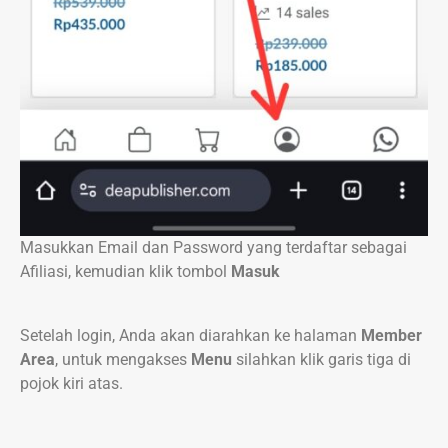
Masukkan Email dan Password yang terdaftar sebagai
Afiliasi, kemudian klik tombol
Masuk
Setelah login, Anda akan diarahkan ke halaman
Member
Area
, untuk mengakses
Menu
silahkan klik garis tiga di
pojok kiri atas.