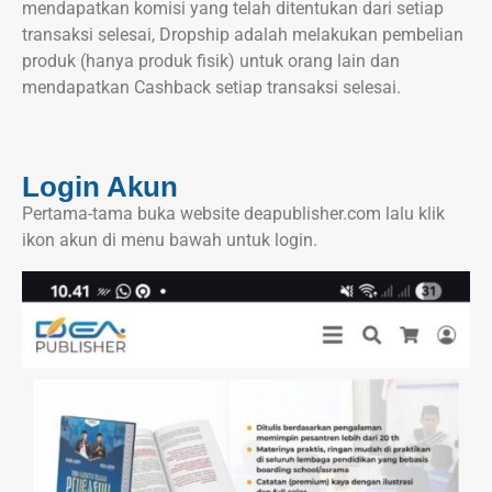
mendapatkan komisi yang telah ditentukan dari setiap
transaksi selesai, Dropship adalah melakukan pembelian
produk (hanya produk fisik) untuk orang lain dan
mendapatkan Cashback setiap transaksi selesai.
Login Akun
Pertama-tama buka website deapublisher.com lalu klik
ikon akun di menu bawah untuk login.