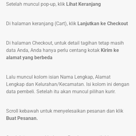
Setelah muncul pop-up, klik
Lihat Keranjang
Di halaman keranjang (Cart), klik
Lanjutkan ke Checkout
Di halaman Checkout, untuk detail tagihan tetap masih
data Anda, Anda hanya perlu centang kotak
Kirim ke
alamat yang berbeda
Lalu muncul kolom isian Nama Lengkap, Alamat
Lengkap dan Kelurahan/Kecamatan. Isi kolom ini dengan
data pembeli. Setelah itu akan muncul pilihan kurir.
Scroll kebawah untuk menyelesaikan pesanan dan klik
Buat Pesanan.