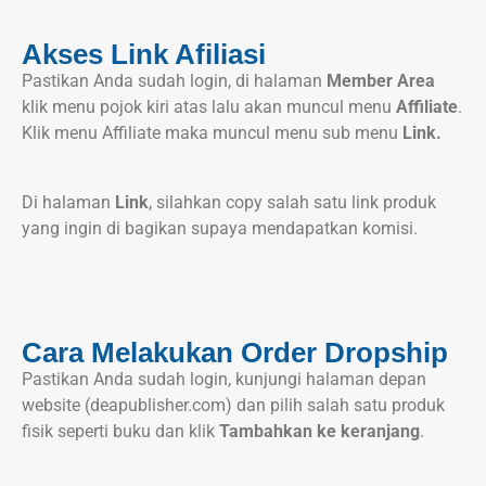
Akses Link Afiliasi
Pastikan Anda sudah login, di halaman
Member Area
klik menu pojok kiri atas lalu akan muncul menu
Affiliate
.
Klik menu Affiliate maka muncul menu sub menu
Link.
Di halaman
Link
, silahkan copy salah satu link produk
yang ingin di bagikan supaya mendapatkan komisi.
Cara Melakukan Order Dropship
Pastikan Anda sudah login, kunjungi halaman depan
website (deapublisher.com) dan pilih salah satu produk
fisik seperti buku dan klik
Tambahkan ke keranjang
.