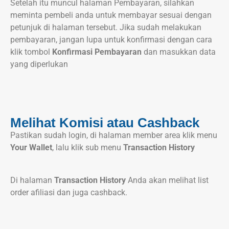
Setelah itu muncul halaman Pembayaran, silahkan
meminta pembeli anda untuk membayar sesuai dengan
petunjuk di halaman tersebut. Jika sudah melakukan
pembayaran, jangan lupa untuk konfirmasi dengan cara
klik tombol
Konfirmasi Pembayaran
dan masukkan data
yang diperlukan
Melihat Komisi atau Cashback
Pastikan sudah login, di halaman member area klik menu
Your Wallet
, lalu klik sub menu
Transaction History
Di halaman
Transaction History
Anda akan melihat list
order afiliasi dan juga cashback.